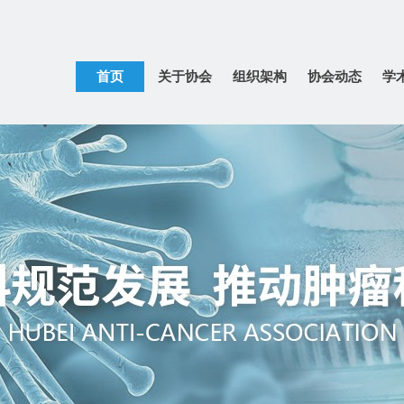
首页
关于协会
组织架构
协会动态
学