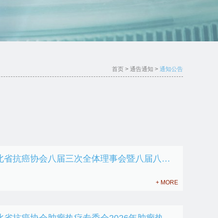
首页
>
通告通知
>
通知公告
关于召开湖北省抗癌协会八届三次全体理事会暨八届八次常务理事扩大会议的通知
+ MORE