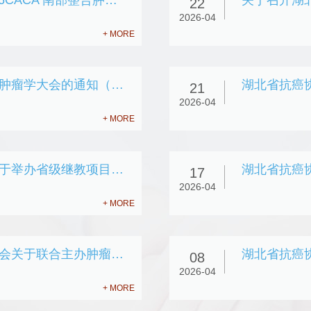
湖北省抗癌协会关于共同承办 2026CACA 南部整合肿瘤学大会的通知（第一轮）
22
2026-04
+ MORE
关于共同承办2026CACA南部整合肿瘤学大会的通知（第一轮）
21
2026-04
+ MORE
湖北省抗癌协会甲状腺癌专委会关于举办省级继教项目——《甲状腺癌精准化诊疗学习班》的通知
17
2026-04
+ MORE
湖北省抗癌协会肿瘤放射治疗专委会关于联合主办肿瘤放疗营养规范化培训会议通知（第一轮）
08
2026-04
+ MORE