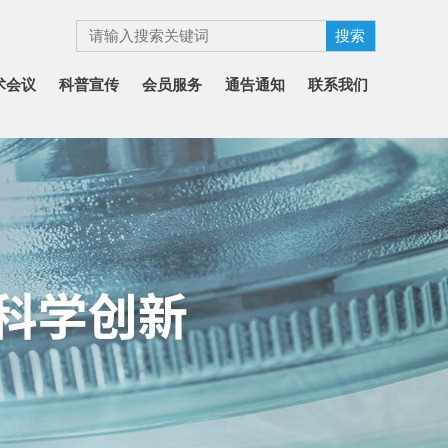
术会议
科普宣传
会员服务
通告通知
联系我们