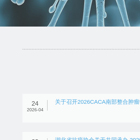
24
2026-04