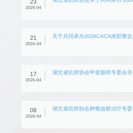
23
2026-04
21
2026-04
17
2026-04
08
2026-04