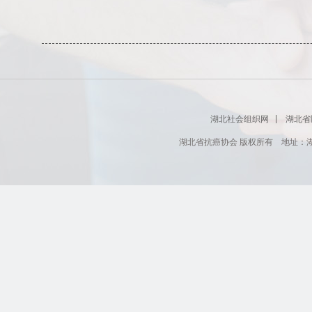
湖北社会组织网
湖北省
湖北省抗癌协会 版权所有 地址：湖北省肿瘤