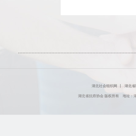
湖北社会组织网
湖北省
湖北省抗癌协会 版权所有 地址：湖北省肿瘤