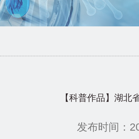
【科普作品】湖北
发布时间：202