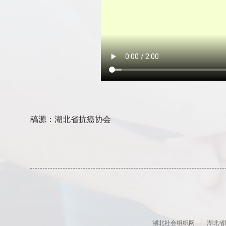
稿源：湖北省抗癌协会
湖北社会组织网
湖北省