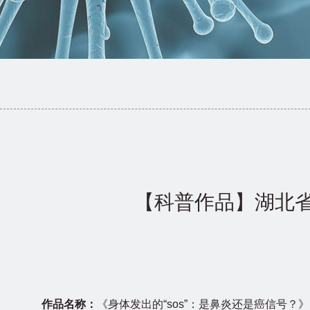
【科普作品】湖北
作品名称：
《身体发出的“sos”：是鼻炎还是癌信号？》