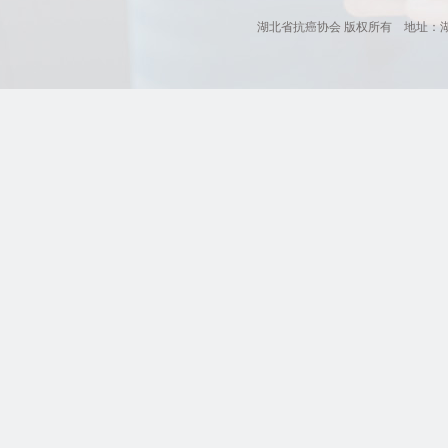
湖北省抗癌协会 版权所有 地址：湖北省肿瘤