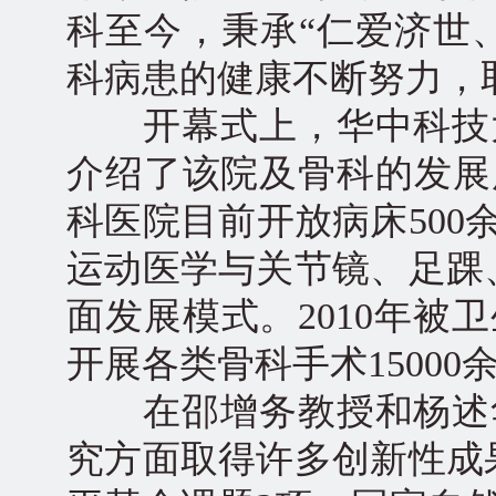
科至今，秉承“仁爱济世
科病患的健康不断努力，
开幕式上，华中科技大
介绍了该院及骨科的发展
科医院目前开放病床50
运动医学与关节镜、足踝
面发展模式。2010年
开展各类骨科手术15000
在邵增务教授和杨述华
究方面取得许多创新性成