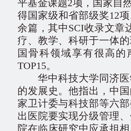
平基金课题2项，国家自然
得国家级和省部级奖12项
余篇，其中SCI收录文章
疗、教学、科研于一体的
国骨科领域享有很高的
TOP15。
华中科技大学同济医学院
的发展史。他指出，中国
家卫计委与科技部等六部
出医院要实现分级管理、
院在临床研究中应承担相