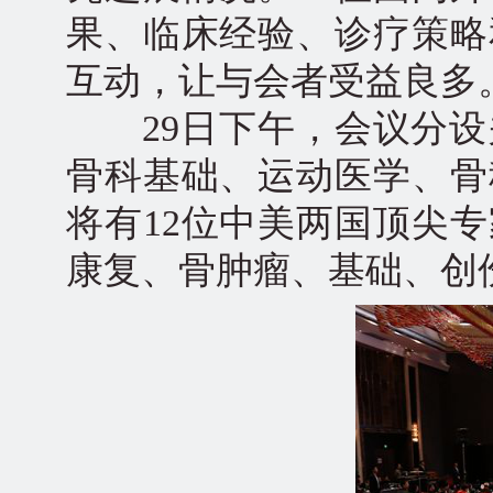
果、临床经验、诊疗策略
互动，让与会者受益良多
29日下午，会议分设
骨科基础、运动医学、骨
将有12位中美两国顶尖
康复、骨肿瘤、基础、创