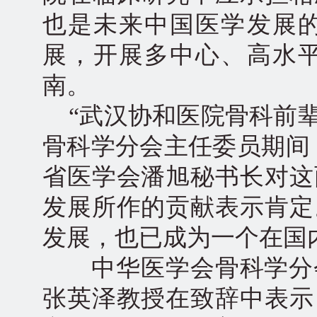
也是未来中国医学发展
展，开展多中心、高水
南。
“武汉协和医院骨科前辈
骨科学分会主任委员期间
省医学会潘旭秘书长对这
发展所作的贡献表示肯定
发展，也已成为一个在国
中华医学会骨科学分会
张英泽教授在致辞中表示