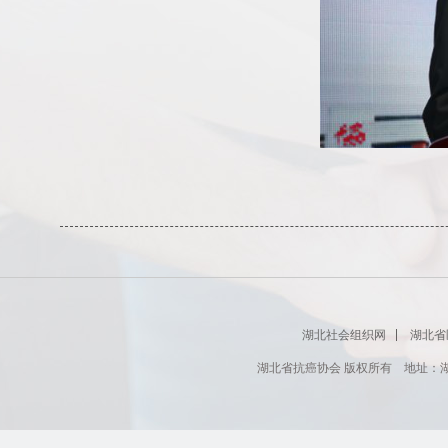
湖北社会组织网
湖北省
湖北省抗癌协会 版权所有 地址：湖北省肿瘤