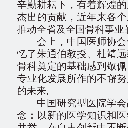
辛勤耕耘下，有着辉煌的
杰出的贡献，近年来各个
推动全省及全国骨科事业
会上，中国医师协会骨
忆了朱通伯教授、杜靖远
骨科奠定的基础感到敬佩
专业化发展所作的不懈努
的未来。
中国研究型医院学会副
念：以新的医学知识和医
并举，在自主创新中不断