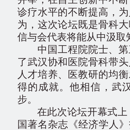
诊疗水平的不断提高，为
为，这次论坛既是骨科大
信与会代表将能从中汲取
中国工程院院士、第三
了武汉协和医院骨科带头
人才培养、医教研的均衡
得的成就。他相信，武
步。
在此次论坛开幕式上，
国著名杂志《经济学人》