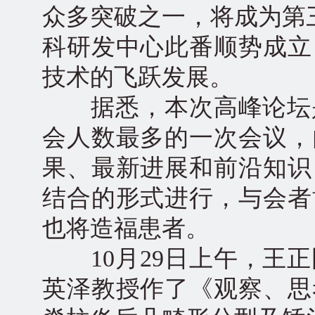
众多突破之一，将成为第
科研发中心此番顺势成立
技术的飞跃发展。
据悉，本次高峰论坛是
会人数最多的一次会议，
果、最新进展和前沿知识
结合的形式进行，与会者
也将造福患者。
10月29日上午，王正
英泽教授作了《观察、思