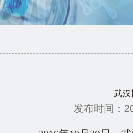
武汉
发布时间：201