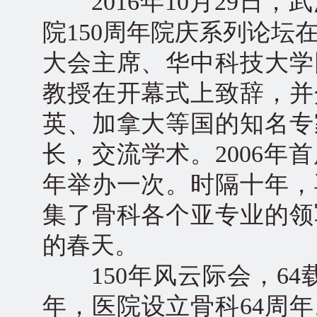
2016年10月29日
院150周年院庆系列论坛
大会主席、华中科技大学
教授在开幕式上致辞，并
英、加拿大等国的知名专
长，交流学术。2006
年举办一次。时隔十年，
集了骨科各个亚专业的领
的春天。
150年风云际会，64
年，医院设立骨科64周年