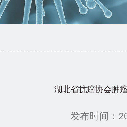
湖北省抗癌协会肿瘤
发布时间：201