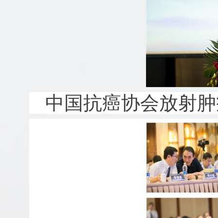
中国抗癌协会放射肿