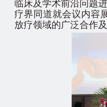
临床及学术前沿问题进
疗界同道就会议内容
放疗领域的广泛合作