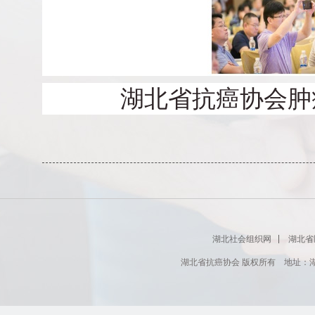
湖北省抗癌协会肿
湖北社会组织网
湖北省
湖北省抗癌协会 版权所有 地址：湖北省肿瘤