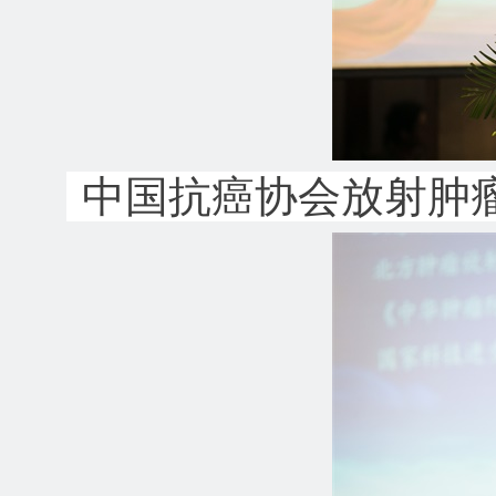
中国抗癌协会放射肿