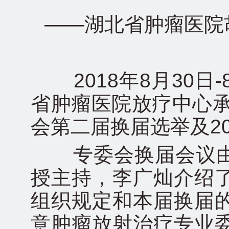
——湖北省肿瘤医院
2018年8月30日
省肿瘤医院放疗中心承
会第二届换届选举及2
专委会换届会议由
授主持，李广灿介绍
组织规定和本届换届
意肿瘤放射治疗专业