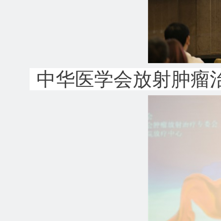
中华医学会放射肿瘤