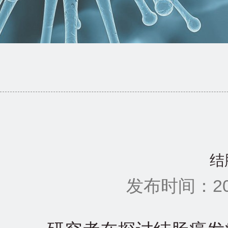
结
发布时间：201