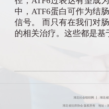
径，ATF6过表达有望
中，ATF6蛋白可作为
信号。 而只有在我们对
的相关治疗。这些都是基
湖北社会组织网
湖北省
湖北省抗癌协会 版权所有 地址：湖北省肿瘤