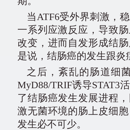
期。
当ATF6受外界刺激
一系列应激反应，导致肠
改变，进而自发形成结肠
是说，结肠癌的发生跟炎
之后，紊乱的肠道细
MyD88/TRIF诱导ST
了结肠癌发生发展进程，
激无菌环境的肠上皮细胞
发生必不可少。