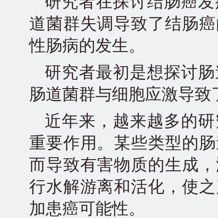
研究者在探讨结肠癌发
道菌群失调导致了结肠癌
性肠病的发生。
研究者最初是想探讨肠
肠道菌群与细胞应激导致
近年来，越来越多的研
重要作用。某些类型的肠
而导致有害物质的生成，
行水解游离和活化，使之
加患癌可能性。