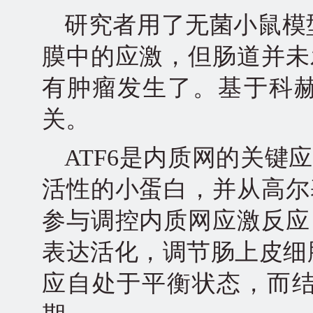
研究者用了无菌小鼠模
膜中的应激，但肠道并未
有肿瘤发生了。基于科
关。
ATF6是内质网的关
活性的小蛋白，并从高尔
参与调控内质网应激反应
表达活化，调节肠上皮细
应自处于平衡状态，而结