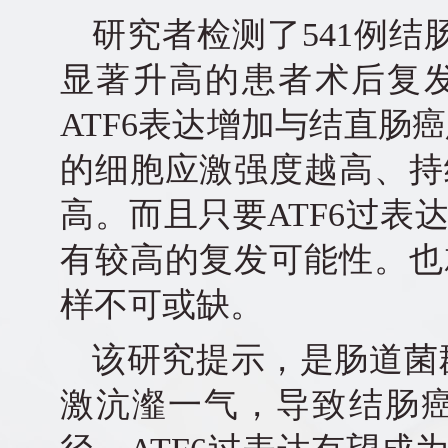
研究者检测了541例结
显著升高的患者术后复发
ATF6表达增加与结直肠
的细胞应激强度越高、持
高。而且只要ATF6过
有较高的复发可能性。也
样不可或缺。
该研究提示，是肠道菌
激沆瀣一气，导致结肠