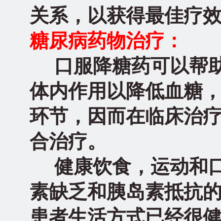
关系，以获得最佳疗
糖尿病药物治疗：
口服降糖药可以帮助
体内作用以降低血糖
环节，因而在临床治
合治疗。
健康饮食，运动和口
素缺乏和胰岛素抵抗
患者生活方式已经很