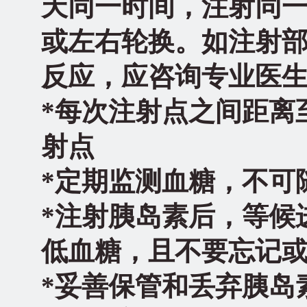
天同一时间，注射同
或左右轮换。如注射
反应，应咨询专业医
*
每次注射点之间距离
射点
*
定期监测血糖，不可
*
注射胰岛素后，等候
低血糖，且不要忘记
*
妥善保管和丢弃胰岛