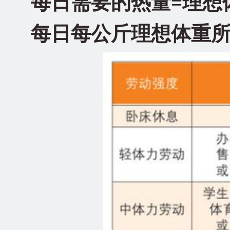
每日需要的热量=理想
每日每公斤理想体重所