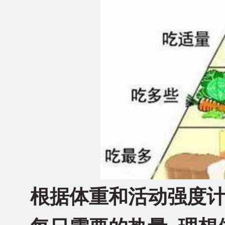
根据体重和活动强度