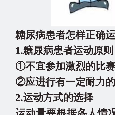
糖尿病患者怎样正确
1.糖尿病患者运动原
①不宜参加激烈的比
②应进行有一定耐力
2.运动方式的选择
运动量要根据各人情