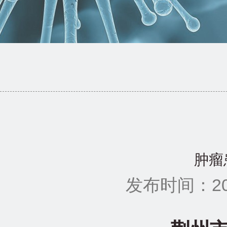
肿瘤
发布时间：201