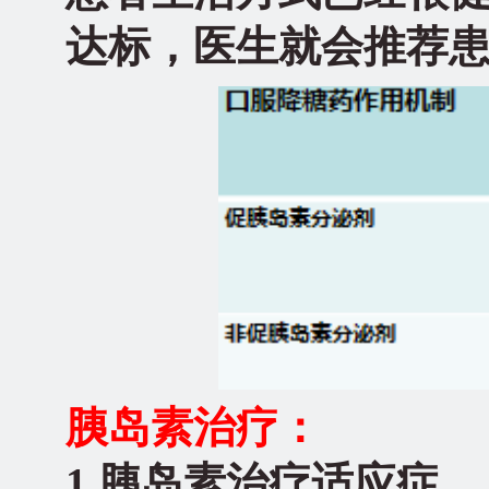
达标，医生就会推荐
胰岛素治疗：
1.
胰岛素治疗适应症