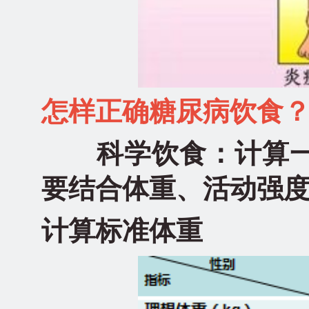
怎样正确糖尿病饮食
科学饮食：计算一
要结合体重、活动强
计算标准体重