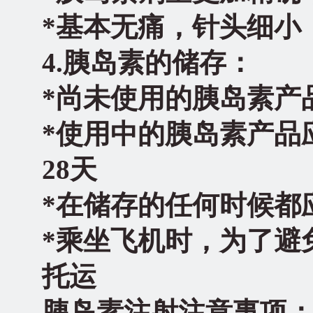
*
基本无痛，针头细小
4.
胰岛素的储存：
*
尚未使用的胰岛素产品
*
使用中的胰岛素产品
28天
*
在储存的任何时候都
*
乘坐飞机时，为了避
托运
胰岛素注射注意事项