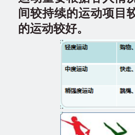
间较持续的运动项目
的运动较好。