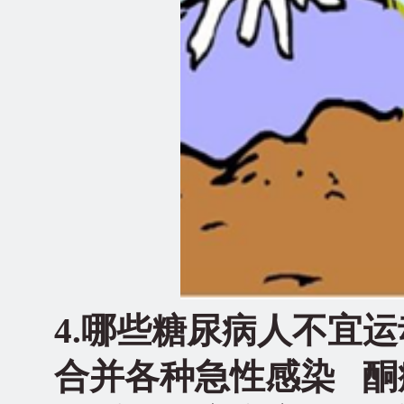
4.
哪些糖尿病人不宜运
合并各种急性感染 酮