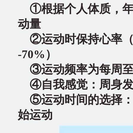
①根据个人体质，年
动量
②运动时保持心率（次/
-70%）
③运动频率为每周至少
④自我感觉：周身发
⑤运动时间的选择：应
始运动