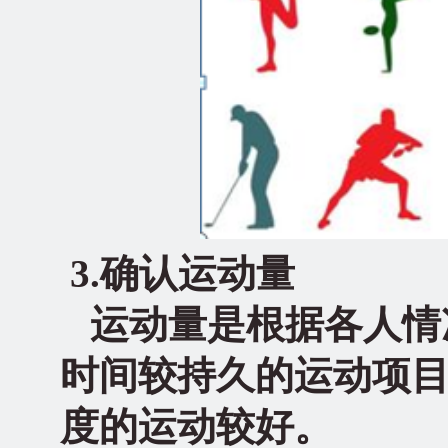
3.确认运动量
运动量是根据各人情
时间较持久的运动项
度的运动较好。