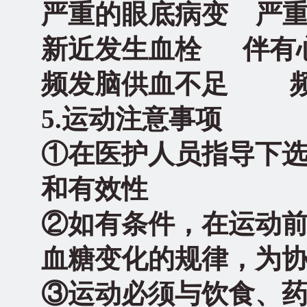
严重的眼底病变 严
新近发生血栓 伴有
频发脑供血不足 频
5.
运动注意事项
①在医护人员指导下
和有效性
②如有条件，在运动
血糖变化的规律，为
③运动必须与饮食、