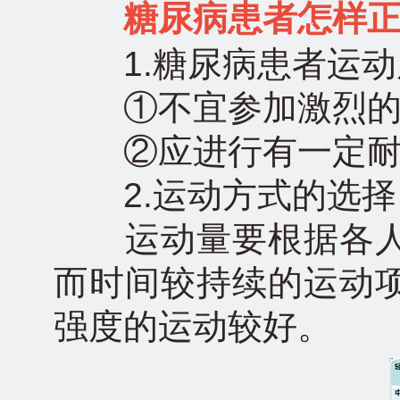
糖尿病患者怎样
1.糖尿病患者运动
①不宜参加激烈的
②应进行有一定耐力
2.运动方式的选择
运动量要根据各人
而时间较持续的运动
强度的运动较好。