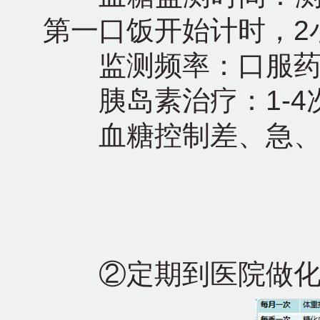
第一口饭开始计时，2
监测频率：口服药或生
胰岛素治疗：1-4次
血糖控制差、急、重症
②定期到医院做化