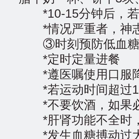
*10-15分钟后，
*情况严重者，神志
③时刻预防低血糖
*定时定量进餐
*遵医嘱使用口服降
*若运动时间超过1
*不要饮酒，如果必
*肝肾功能不全时，
*发生血糖搏动过大