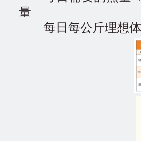
量
每日每公斤理想体重