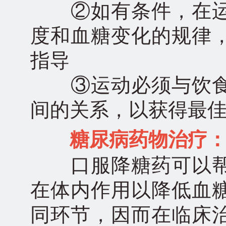
②如有条件，在运
度和血糖变化的规律
指导
③运动必须与饮食
间的关系，以获得最
糖尿病药物治疗
口服降糖药可以帮
在体内作用以降低血
同环节，因而在临床