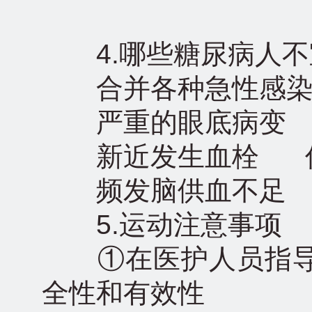
4.哪些糖尿病人不
合并各种急性感染 
严重的眼底病变 严
新近发生血栓 伴
频发脑供血不足
5.运动注意事项
①在医护人员指导
全性和有效性