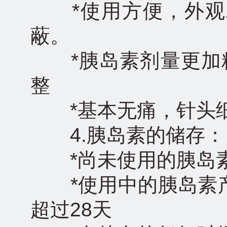
*使用方便，外观
蔽。
*胰岛素剂量更加精
整
*基本无痛，针头细
4.胰岛素的储存：
*尚未使用的胰岛素产
*使用中的胰岛素产
超过28天