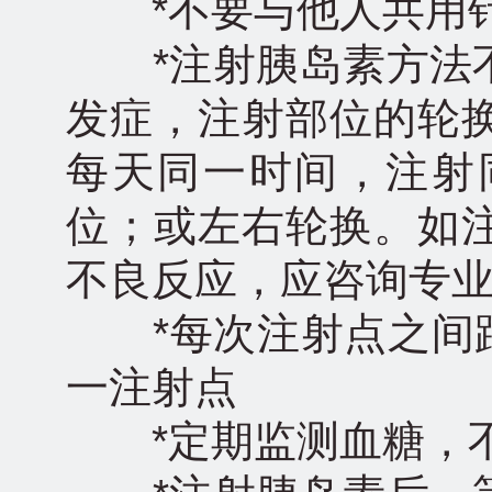
*不要与他人共用
*注射胰岛素方法不
发症，注射部位的轮
每天同一时间，注射
位；或左右轮换。如
不良反应，应咨询专
*每次注射点之间距
一注射点
*定期监测血糖，不