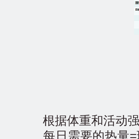
根据体重和活动强
每日需要的热量=理