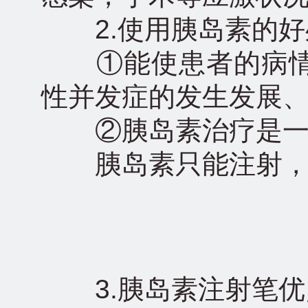
2.使用胰岛素的好
①能使患者的病情
性并发症的发生发展
②胰岛素治疗是一
胰岛素只能注射，
3.胰岛素注射笔优