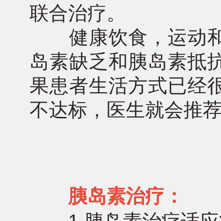
联合治疗。
健康饮食，运动和
岛素缺乏和胰岛素抵
果患者生活方式已经
不达标，医生就会推
胰岛素治疗：