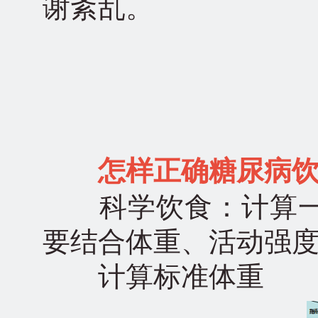
谢紊乱。
怎样正确糖尿病
科学饮食：计算一
要结合体重、活动强
计算标准体重