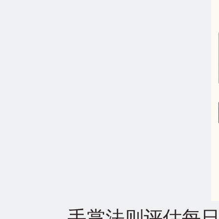
手掌法则评估每日