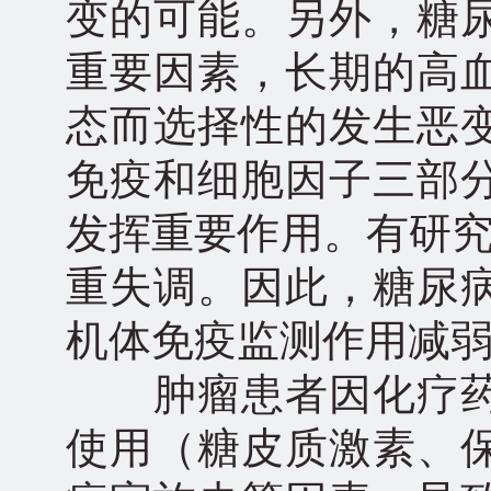
变的可能。另外，糖
重要因素，长期的高
态而选择性的发生恶
免疫和细胞因子三部
发挥重要作用。有研究
重失调。因此，糖尿
机体免疫监测作用减
肿瘤患者因化疗药
使用（糖皮质激素、