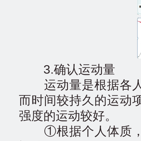
3.确认运动量
运动量是根据各人
而时间较持久的运动
强度的运动较好。
①根据个人体质，