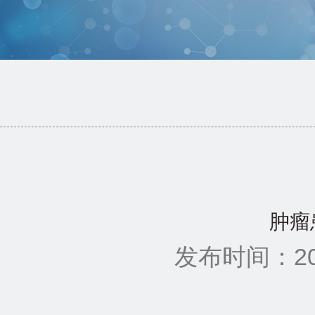
肿瘤
发布时间：201