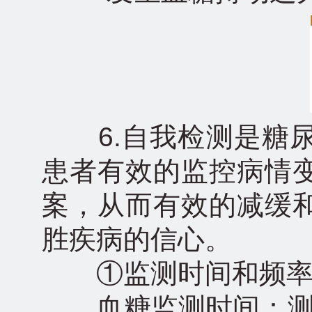
6.自我检测是糖尿
患者有效的监控病情
案，从而有效的减缓
胜疾病的信心。
①监测时间和频率
血糖监测时间：测空