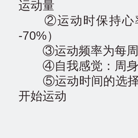
运动量
②运动时保持心率（次
-70%）
③运动频率为每周至少
④自我感觉：周身发
⑤运动时间的选择：
开始运动