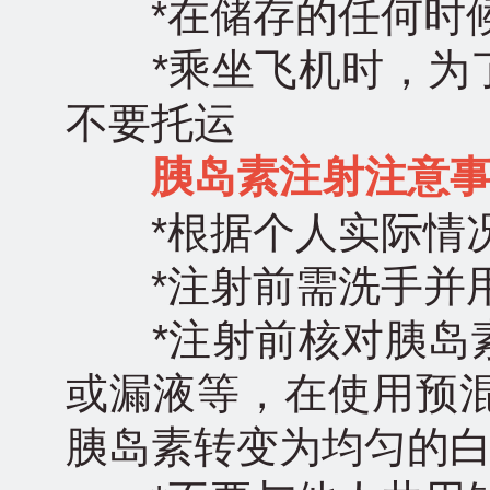
*在储存的任何时候
*乘坐飞机时，为了
不要托运
胰岛素注射注意
*根据个人实际情况
*注射前需洗手并用
*注射前核对胰岛素
或漏液等，在使用预
胰岛素转变为均匀的