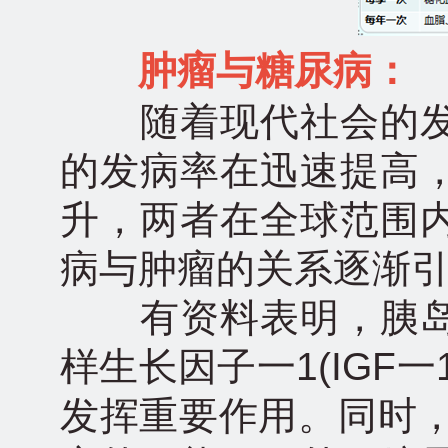
肿瘤与糖尿病：
随着现代社会的发
的发病率在迅速提高
升，两者在全球范围
病与肿瘤的关系逐渐
有资料表明，胰岛
样生长因子一1(IGF
发挥重要作用。同时，