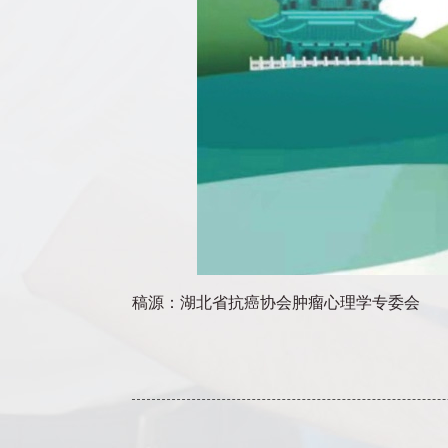
稿源：湖北省抗癌协会肿瘤心理学专委会