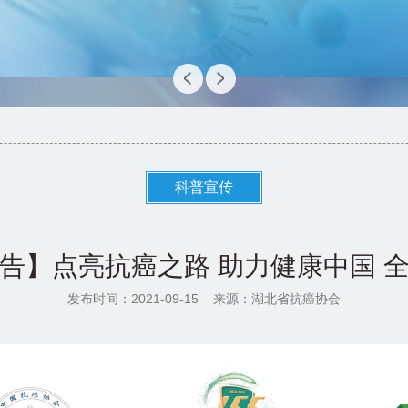
科普宣传
告】点亮抗癌之路 助力健康中国 
发布时间：2021-09-15
来源：湖北省抗癌协会