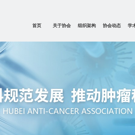
首页
关于协会
组织架构
协会动态
学