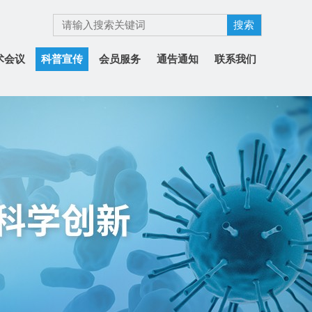
术会议
科普宣传
会员服务
通告通知
联系我们