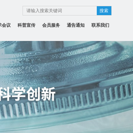
术会议
科普宣传
会员服务
通告通知
联系我们