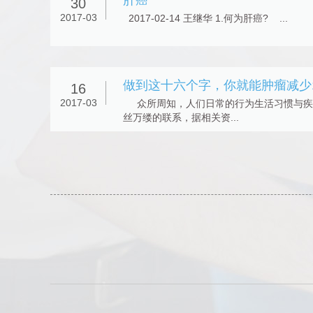
肝癌
30
2017-03
2017-02-14 王继华 1.何为肝癌? ...
16
2017-03
众所周知，人们日常的行为生活习惯与疾
丝万缕的联系，据相关资...