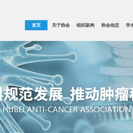
首页
关于协会
组织架构
协会动态
学