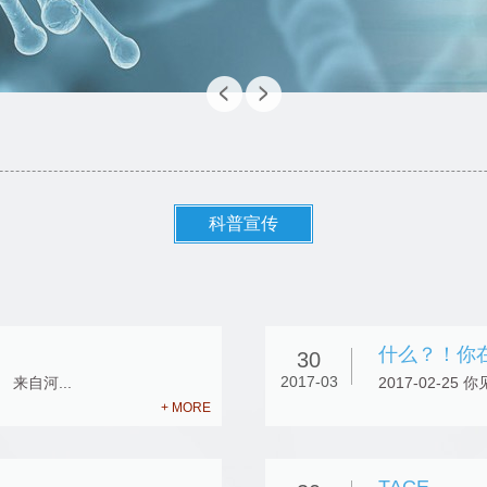
科普宣传
什么？！你
30
2017-03
 来自河...
2017-02-25
+ MORE